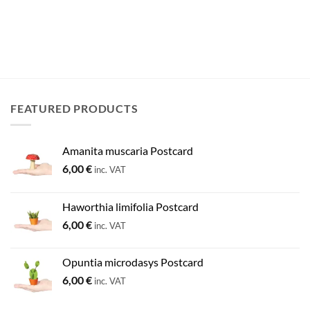
FEATURED PRODUCTS
Amanita muscaria Postcard
6,00
€
inc. VAT
Haworthia limifolia Postcard
6,00
€
inc. VAT
Opuntia microdasys Postcard
6,00
€
inc. VAT