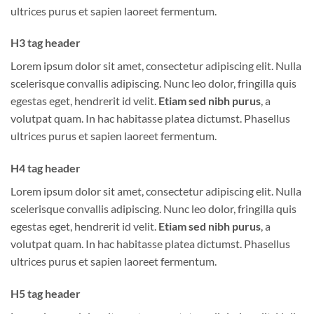
ultrices purus et sapien laoreet fermentum.
H3 tag header
Lorem ipsum dolor sit amet, consectetur adipiscing elit. Nulla
scelerisque convallis adipiscing. Nunc leo dolor, fringilla quis
egestas eget, hendrerit id velit.
Etiam sed nibh purus
, a
volutpat quam. In hac habitasse platea dictumst. Phasellus
ultrices purus et sapien laoreet fermentum.
H4 tag header
Lorem ipsum dolor sit amet, consectetur adipiscing elit. Nulla
scelerisque convallis adipiscing. Nunc leo dolor, fringilla quis
egestas eget, hendrerit id velit.
Etiam sed nibh purus
, a
volutpat quam. In hac habitasse platea dictumst. Phasellus
ultrices purus et sapien laoreet fermentum.
H5 tag header